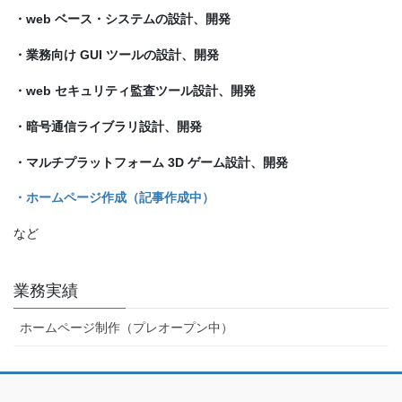
・web ベース・システムの設計、開発
・業務向け GUI ツールの設計、開発
・web セキュリティ監査ツール設計、開発
・暗号通信ライブラリ設計、開発
・マルチプラットフォーム 3D ゲーム設計、開発
・ホームページ作成（記事作成中）
など
業務実績
ホームページ制作（プレオープン中）