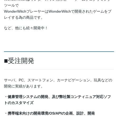
ツールで
WonderWitchプレーヤーはWonderWitchで開発されたゲームをプ
レイする為の商品です。
など、他にも続々開発中！
■受注開発
サーバ、PC、スマートフォン、カーナビゲーション、玩具などの
開発に実績があります。
・健康管理システムの開発、及び弊社製コンティニュア対応ソフ
トのカスタマイズ
・携帯端末向けの開発環境/OS/APIの企画、設計、開発