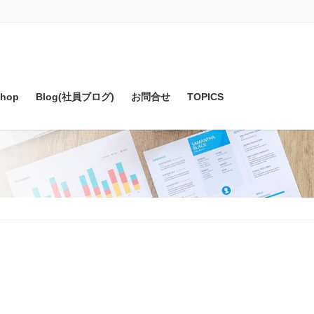
hop
Blog(社員ブログ)
お問合せ
TOPICS