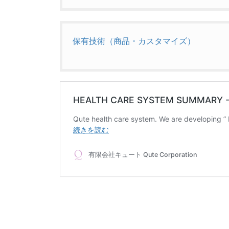
保有技術（商品・カスタマイズ）