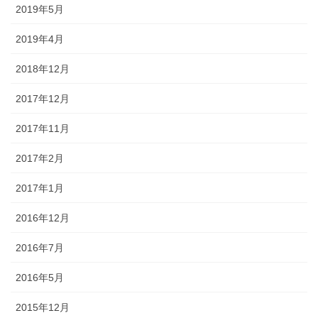
2019年5月
2019年4月
2018年12月
2017年12月
2017年11月
2017年2月
2017年1月
2016年12月
2016年7月
2016年5月
2015年12月