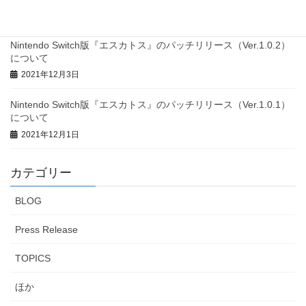
2022年1月7日
Nintendo Switch版『エスカトス』のパッチリリース（Ver.1.0.2）
について
2021年12月3日
Nintendo Switch版『エスカトス』のパッチリリース（Ver.1.0.1）
について
2021年12月1日
カテゴリー
BLOG
Press Release
TOPICS
ほか