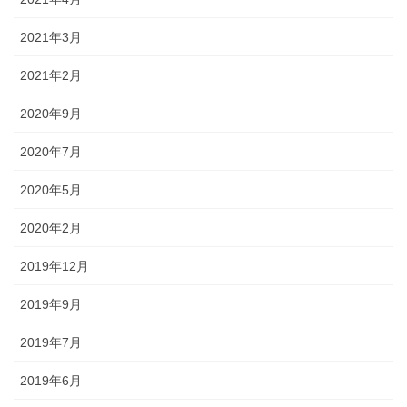
2021年3月
2021年2月
2020年9月
2020年7月
2020年5月
2020年2月
2019年12月
2019年9月
2019年7月
2019年6月