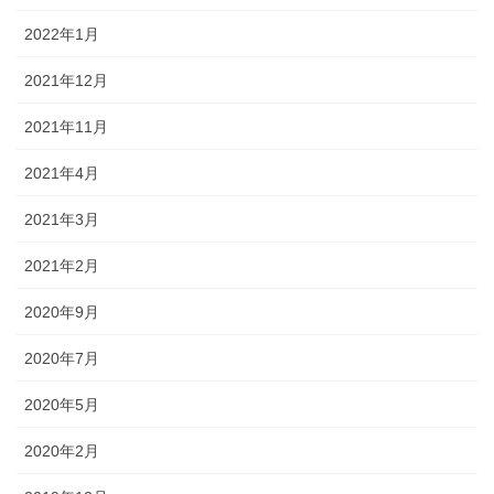
2022年1月
2021年12月
2021年11月
2021年4月
2021年3月
2021年2月
2020年9月
2020年7月
2020年5月
2020年2月