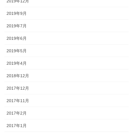
2019年12月
2019年9月
2019年7月
2019年6月
2019年5月
2019年4月
2018年12月
2017年12月
2017年11月
2017年2月
2017年1月