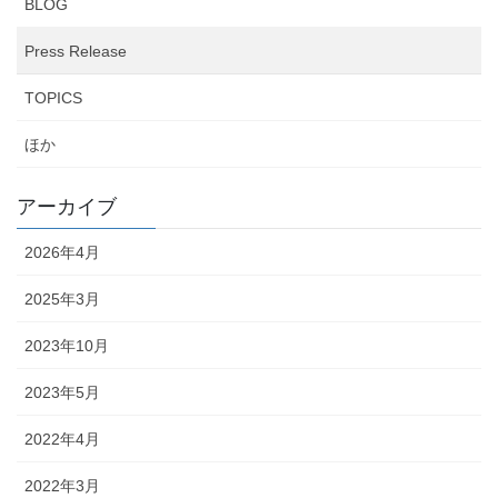
BLOG
Press Release
TOPICS
ほか
アーカイブ
2026年4月
2025年3月
2023年10月
2023年5月
2022年4月
2022年3月