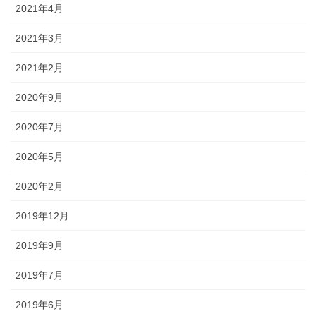
2021年4月
2021年3月
2021年2月
2020年9月
2020年7月
2020年5月
2020年2月
2019年12月
2019年9月
2019年7月
2019年6月