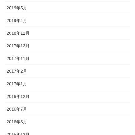
2019年5月
2019年4月
2018年12月
2017年12月
2017年11月
2017年2月
2017年1月
2016年12月
2016年7月
2016年5月
2015年12月