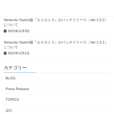
Japan on January 13th , 2022
2022年1月7日
Nintendo Switch版『エスカトス』のパッチリリース（Ver.1.0.2）
について
2021年12月3日
Nintendo Switch版『エスカトス』のパッチリリース（Ver.1.0.1）
について
2021年12月1日
カテゴリー
BLOG
Press Release
TOPICS
ほか