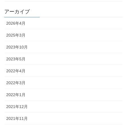
アーカイブ
2026年4月
2025年3月
2023年10月
2023年5月
2022年4月
2022年3月
2022年1月
2021年12月
2021年11月